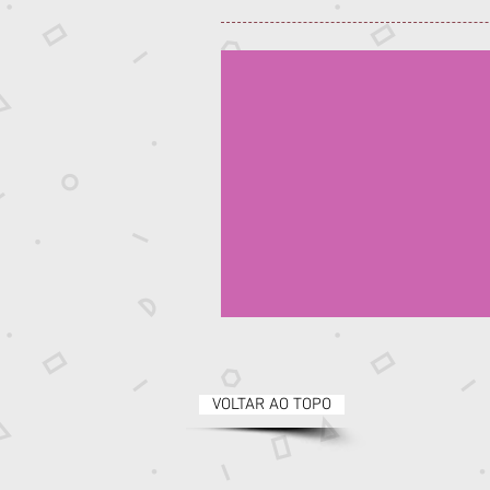
VOLTAR AO TOPO