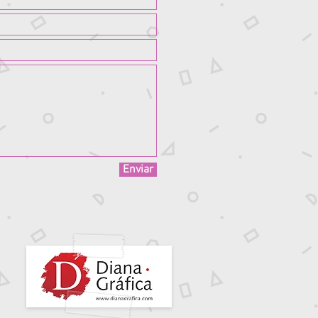
Enviar