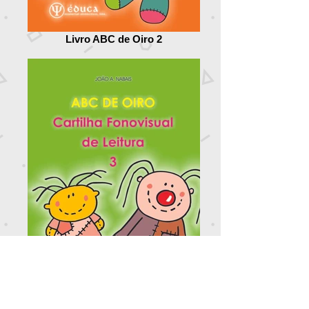
Livro ABC de Oiro 2
Livro ABC de Oiro 3