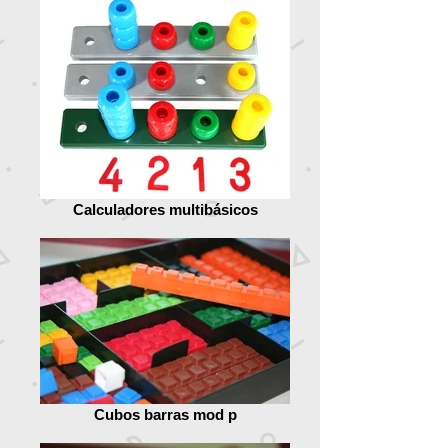
Calculadores multibásicos
Cubos barras mod p