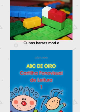
Cubos barras mod c