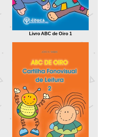
Livro ABC de Oiro 1